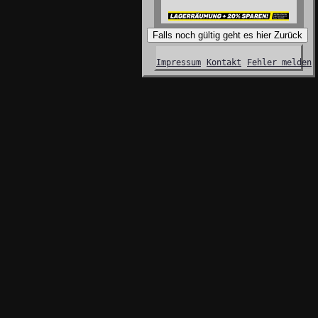
Falls noch gültig geht es hier Zurück
Impressum
Kontakt
Fehler melden