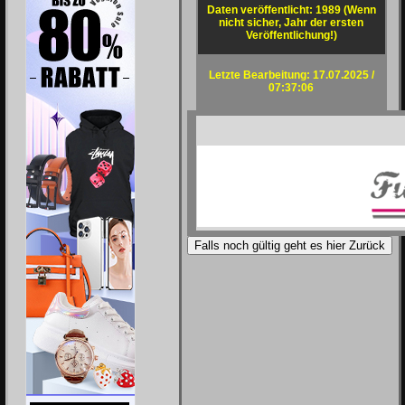
Daten veröffentlicht: 1989 (Wenn
nicht sicher, Jahr der ersten
Veröffentlichung!)
Letzte Bearbeitung: 17.07.2025 /
07:37:06
Falls noch gültig geht es hier Zurück