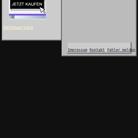
Datenwartung
Impressum
Kontakt
Fehler melden