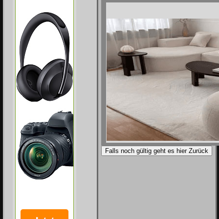
Falls noch gültig geht es hier Zurück