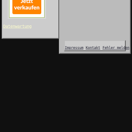
Datenwartung
Impressum
Kontakt
Fehler melden