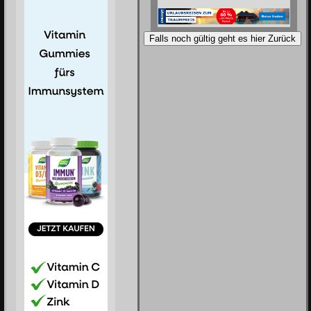
Falls noch gültig geht es hier Zurück