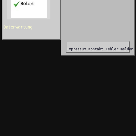
Datenwartung
Impressum
Kontakt
Fehler melden