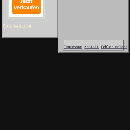
Datenwartung
Impressum
Kontakt
Fehler melden