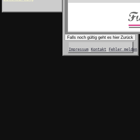
Falls noch gültig geht es hier Zurück
Impressum
Kontakt
Fehler melden