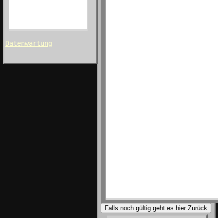
Datenwartung
Falls noch gültig geht es hier Zurück