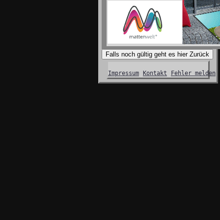
Falls noch gültig geht es hier Zurück
Impressum
Kontakt
Fehler melden