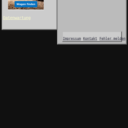
Datenwartung
Impressum
Kontakt
Fehler melden