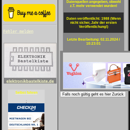
Datenquellen angegeben, obwohl
z.T. mehr verwendet wurden!
Daten veröffentlicht: 1988 (Wenn
nicht sicher, Jahr der ersten
Veröffentlichung!)
Fehler melden
Letzte Bearbeitung: 02.11.2024 /
10:23:01
elektronikbastelkiste.de
Selbst fahren
Falls noch gültig geht es hier Zurück
;