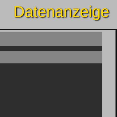
Datenanzeige