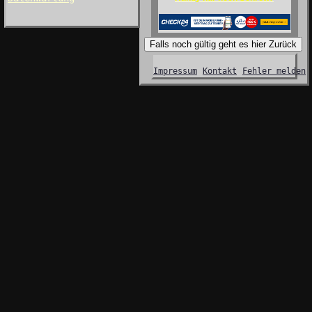
Falls noch gültig geht es hier Zurück
Impressum
Kontakt
Fehler melden