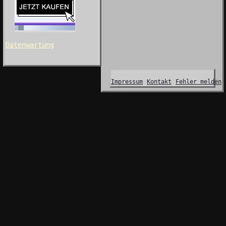
Datenwartung
Impressum
Kontakt
Fehler melden