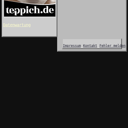
Datenwartung
Impressum
Kontakt
Fehler melden