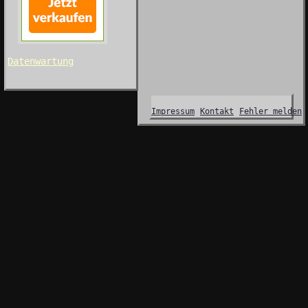
Datenwartung
Impressum
Kontakt
Fehler melden