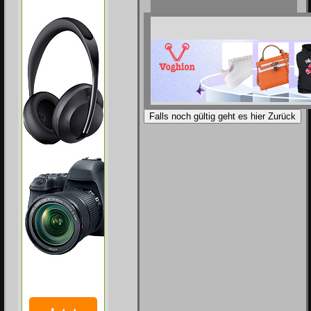
Falls noch gültig geht es hier Zurück