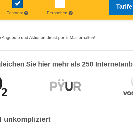
Tarife
Festnetz
Fernsehen
 Angebote und Aktionen direkt per E-Mail erhalten!
leichen Sie hier mehr als 250 Internetanb
d unkompliziert