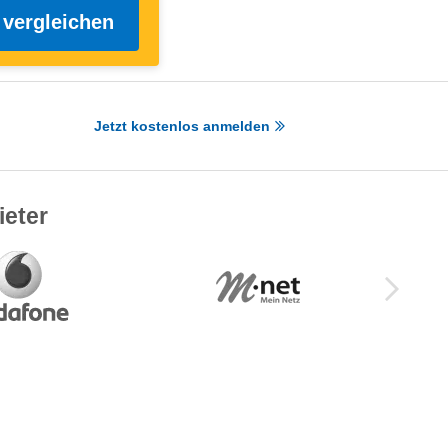
 vergleichen
Jetzt kostenlos anmelden
ieter