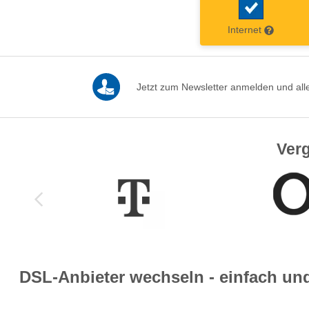
Internet
Jetzt zum Newsletter anmelden und alle
Verg
DSL-Anbieter wechseln - einfach un