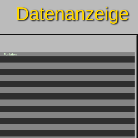
Datenanzeige
Funktion