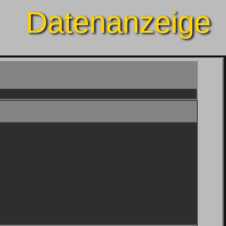
Datenanzeige