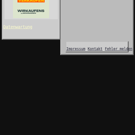
Datenwartung
Impressum
Kontakt
Fehler melden