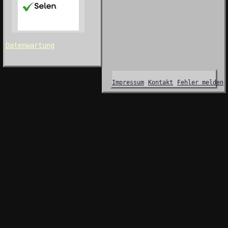
Datenwartung
Impressum
Kontakt
Fehler melden