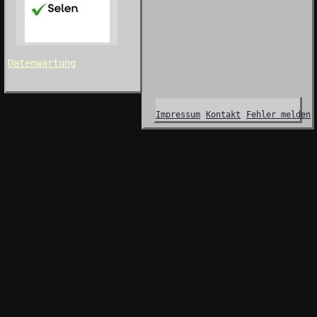
Datenwartung
Impressum
Kontakt
Fehler melden