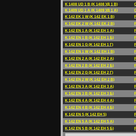
K 1408 UD 1 B (K 1408 УД 1 B)
K 1409 UD 1 A (K 1409 УД 1 A)
K 142 EK 1 W (K 142 EK 1 B)
K 142 EK 2 W (K 142 EK 2 B)
K 142 EN 1 A (K 142 EH 1 A)
K 142 EN 1 B (K 142 EH 1 Б)
K 142 EN 1 G (K 142 EH 1 Г)
K 142 EN 1 W (K 142 EH 1 B)
K 142 EN 2 A (K 142 EH 2 A)
K 142 EN 2 B (K 142 EH 2 Б)
K 142 EN 2 G (K 142 EH 2 Г)
K 142 EN 2 W (K 142 EH 2 B)
K 142 EN 3 A (K 142 EH 3 A)
K 142 EN 3 B (K 142 EH 3 Б)
K 142 EN 4 A (K 142 EH 4 A)
K 142 EN 4 B (K 142 EH 4 Б)
K 142 EN 5 (K 142 EH 5)
K 142 EN 5 A (K 142 EH 5 A)
K 142 EN 5 B (K 142 EH 5 Б)