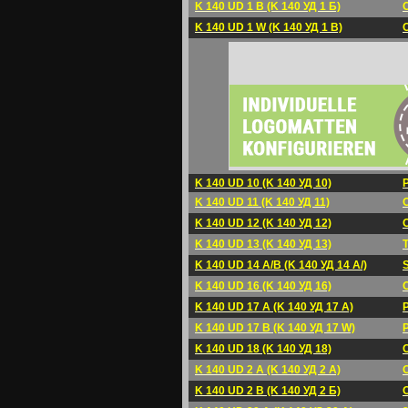
K 140 UD 1 B (K 140 УД 1 Б)
K 140 UD 1 W (K 140 УД 1 B)
K 140 UD 10 (K 140 УД 10)
K 140 UD 11 (K 140 УД 11)
K 140 UD 12 (K 140 УД 12)
K 140 UD 13 (K 140 УД 13)
K 140 UD 14 A/B (K 140 УД 14 A/)
K 140 UD 16 (K 140 УД 16)
K 140 UD 17 A (K 140 УД 17 A)
K 140 UD 17 B (K 140 УД 17 W)
K 140 UD 18 (K 140 УД 18)
K 140 UD 2 A (K 140 УД 2 A)
K 140 UD 2 B (K 140 УД 2 Б)