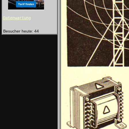
Datenwartung
Besucher heute: 44