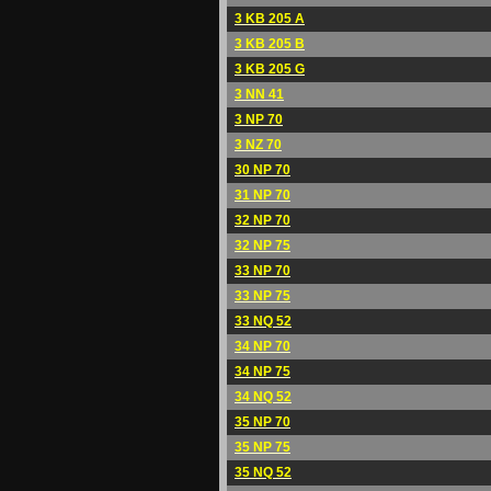
3 KB 205 A
3 KB 205 B
3 KB 205 G
3 NN 41
3 NP 70
3 NZ 70
30 NP 70
31 NP 70
32 NP 70
32 NP 75
33 NP 70
33 NP 75
33 NQ 52
34 NP 70
34 NP 75
34 NQ 52
35 NP 70
35 NP 75
35 NQ 52