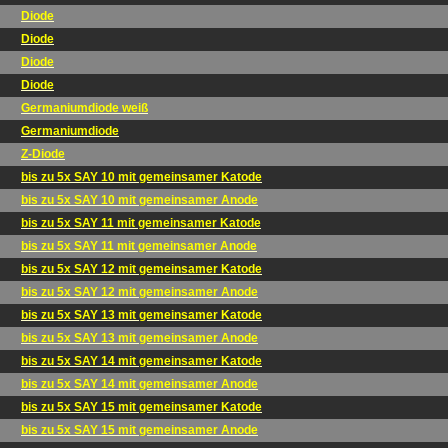
Diode
Diode
Diode
Diode
Germaniumdiode weiß
Germaniumdiode
Z-Diode
bis zu 5x SAY 10 mit gemeinsamer Katode
bis zu 5x SAY 10 mit gemeinsamer Anode
bis zu 5x SAY 11 mit gemeinsamer Katode
bis zu 5x SAY 11 mit gemeinsamer Anode
bis zu 5x SAY 12 mit gemeinsamer Katode
bis zu 5x SAY 12 mit gemeinsamer Anode
bis zu 5x SAY 13 mit gemeinsamer Katode
bis zu 5x SAY 13 mit gemeinsamer Anode
bis zu 5x SAY 14 mit gemeinsamer Katode
bis zu 5x SAY 14 mit gemeinsamer Anode
bis zu 5x SAY 15 mit gemeinsamer Katode
bis zu 5x SAY 15 mit gemeinsamer Anode