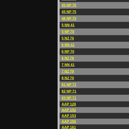
45 NP 70
45 NP 75
46 NP 75
5 NN 41
5 NP 70
5 NZ 70
6 NN 41
6 NP 70
6 NZ 70
7 NN 41
7 NZ 70
8 NZ 70
81 NP 71
82 NP 71
83 NP 71
AAP 120
AAP 152
AAP 153
AAP 155
AAP 161