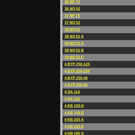
36 NP 75
36 NQ 52
37 NP 75
37 NQ 52
38 NQ 52
38 NQ 52 A
39 NQ 52 A
39 NQ 52 B
39 NQ 52 C
4 BYP 250-125
4 BYP 250-250
4 BYP 250-40
4 BYP 250-80
4 GA 114
4 GA 116
4 KB 105 G
4 KB 109 G
4 KB 205 A
4 KB 205 B
4 KB 205 G