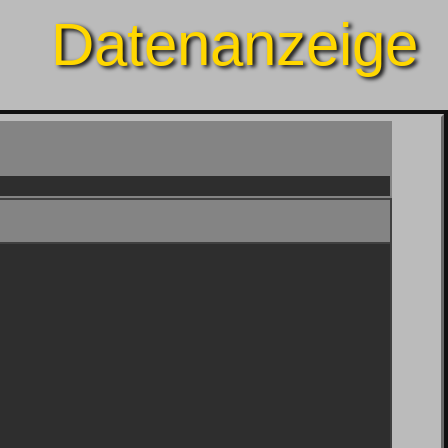
Datenanzeige