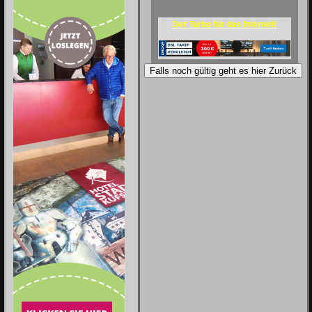
Der Turbo für das Internet!
Falls noch gültig geht es hier Zurück