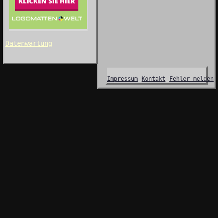
Datenwartung
Impressum
Kontakt
Fehler melden