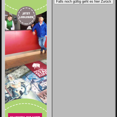
Falls noch gültig geht es hier Zurück