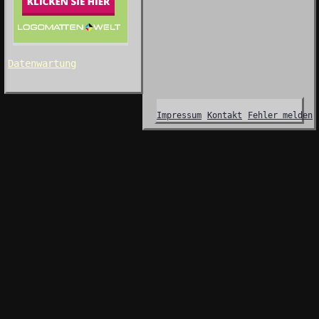
Datenwartung
Impressum
Kontakt
Fehler melden