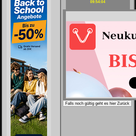
09:54:04
Falls noch gültig geht es hier Zurück