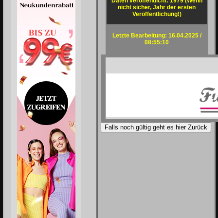
Daten veröffentlicht: 1979 (Wenn
nicht sicher, Jahr der ersten
Veröffentlichung!)
Letzte Bearbeitung: 16.04.2025 /
08:55:10
Falls noch gültig geht es hier Zurück