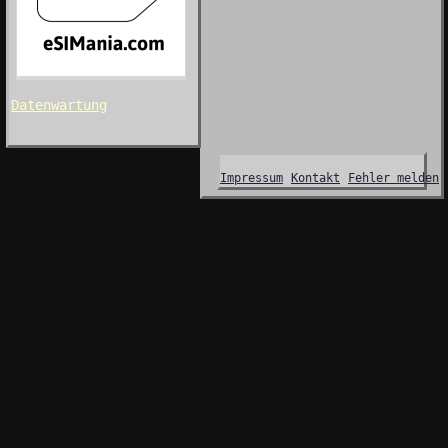
Datenwartung
Impressum
Kontakt
Fehler melden