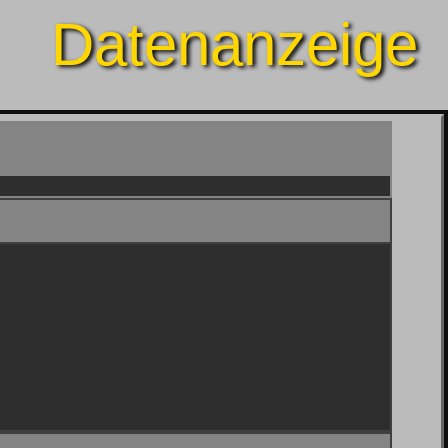
Datenanzeige