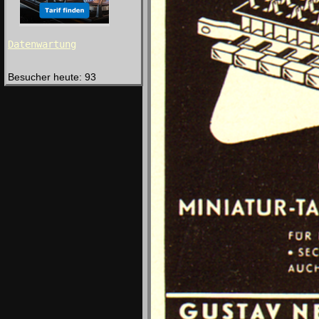
Datenwartung
Besucher heute: 93