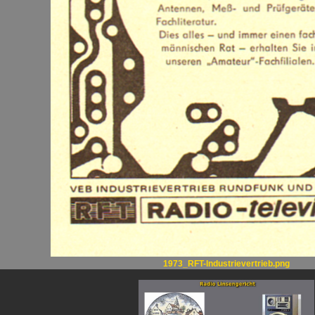
1973_RFT-Industrievertrieb.png