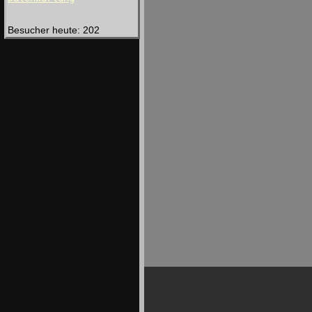
Besucher heute: 202